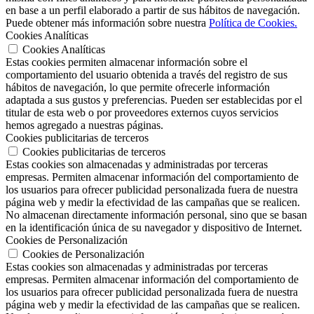
en base a un perfil elaborado a partir de sus hábitos de navegación.
Puede obtener más información sobre nuestra
Política de Cookies.
Cookies Analíticas
Cookies Analíticas
Estas cookies permiten almacenar información sobre el
comportamiento del usuario obtenida a través del registro de sus
hábitos de navegación, lo que permite ofrecerle información
adaptada a sus gustos y preferencias. Pueden ser establecidas por el
titular de esta web o por proveedores externos cuyos servicios
hemos agregado a nuestras páginas.
Cookies publicitarias de terceros
Cookies publicitarias de terceros
Estas cookies son almacenadas y administradas por terceras
empresas. Permiten almacenar información del comportamiento de
los usuarios para ofrecer publicidad personalizada fuera de nuestra
página web y medir la efectividad de las campañas que se realicen.
No almacenan directamente información personal, sino que se basan
en la identificación única de su navegador y dispositivo de Internet.
Cookies de Personalización
Cookies de Personalización
Estas cookies son almacenadas y administradas por terceras
empresas. Permiten almacenar información del comportamiento de
los usuarios para ofrecer publicidad personalizada fuera de nuestra
página web y medir la efectividad de las campañas que se realicen.