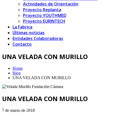
Actividades de Orientación
Proyecto Replanta
Proyecto YOUTHMED
Proyecto EURINTECH
La Fabrica
Últimas noticias
Entidades Colaboradoras
Contacto
UNA VELADA CON MURILLO
Home
Blog
UNA VELADA CON MURILLO
UNA VELADA CON MURILLO
7 de marzo de 2018