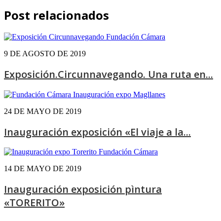
Post relacionados
9 DE AGOSTO DE 2019
Exposición.Circunnavegando. Una ruta en...
24 DE MAYO DE 2019
Inauguración exposición «El viaje a la...
14 DE MAYO DE 2019
Inauguración exposición pìntura
«TORERITO»