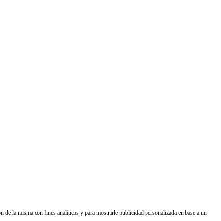
a misma con fines analíticos y para mostrarle publicidad personalizada en base a un