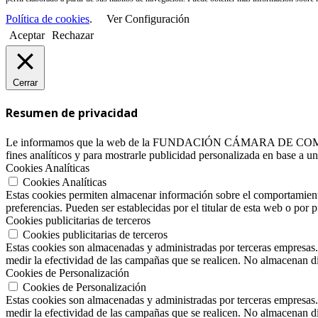
Política de cookies
.
Ver Configuración
Aceptar
Rechazar
Cerrar
Resumen de privacidad
Le informamos que la web de la FUNDACIÓN CÁMARA DE COMERCIO DE
fines analíticos y para mostrarle publicidad personalizada en base a 
Cookies Analíticas
Cookies Analíticas
Estas cookies permiten almacenar información sobre el comportamiento 
preferencias. Pueden ser establecidas por el titular de esta web o po
Cookies publicitarias de terceros
Cookies publicitarias de terceros
Estas cookies son almacenadas y administradas por terceras empresas.
medir la efectividad de las campañas que se realicen. No almacenan di
Cookies de Personalización
Cookies de Personalización
Estas cookies son almacenadas y administradas por terceras empresas.
medir la efectividad de las campañas que se realicen. No almacenan di