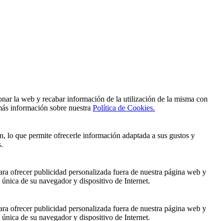
 web y recabar información de la utilización de la misma con
 más información sobre nuestra
Política de Cookies.
n, lo que permite ofrecerle información adaptada a sus gustos y
.
ra ofrecer publicidad personalizada fuera de nuestra página web y
 única de su navegador y dispositivo de Internet.
ra ofrecer publicidad personalizada fuera de nuestra página web y
 única de su navegador y dispositivo de Internet.