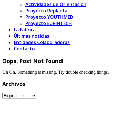
Actividades de Orientación
Proyecto Replanta
Proyecto YOUTHMED
Proyecto EURINTECH
La Fabrica
Últimas noticias
Entidades Colaboradoras
Contacto
Oops, Post Not Found!
Uh Oh. Something is missing. Try double checking things.
Archivos
Archivos