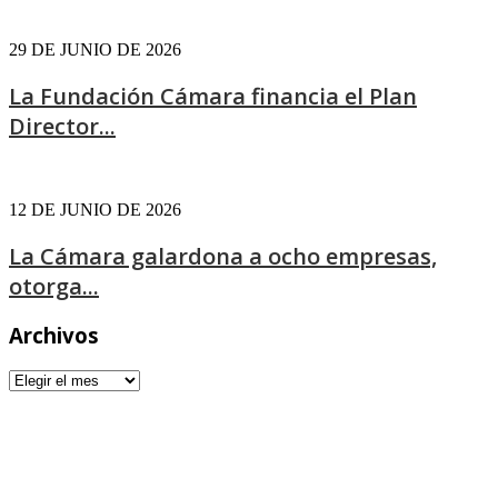
29 DE JUNIO DE 2026
La Fundación Cámara financia el Plan
Director...
12 DE JUNIO DE 2026
La Cámara galardona a ocho empresas,
otorga...
Archivos
Archivos