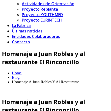
Actividades de Orientación
Proyecto Replanta
Proyecto YOUTHMED
Proyecto EURINTECH
La Fabrica
Últimas noticias
Entidades Colaboradoras
Contacto
Homenaje a Juan Robles y al
restaurante El Rinconcillo
Home
Blog
Homenaje A Juan Robles Y Al Restaurante...
Homenaje a Juan Robles y al
restaurante El Rinconcillo