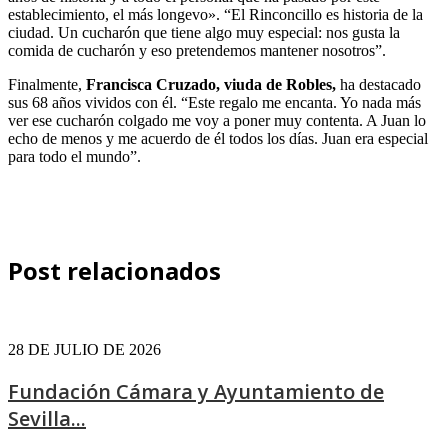
establecimiento, el más longevo». “El Rinconcillo es historia de la
ciudad. Un cucharón que tiene algo muy especial: nos gusta la
comida de cucharón y eso pretendemos mantener nosotros”.
Finalmente,
Francisca Cruzado, viuda de Robles,
ha destacado
sus 68 años vividos con él. “Este regalo me encanta. Yo nada más
ver ese cucharón colgado me voy a poner muy contenta. A Juan lo
echo de menos y me acuerdo de él todos los días. Juan era especial
para todo el mundo”.
Post relacionados
28 DE JULIO DE 2026
Fundación Cámara y Ayuntamiento de
Sevilla...