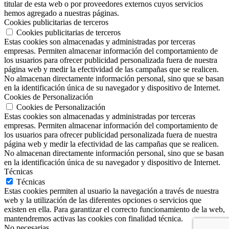
titular de esta web o por proveedores externos cuyos servicios
hemos agregado a nuestras páginas.
Cookies publicitarias de terceros
Cookies publicitarias de terceros
Estas cookies son almacenadas y administradas por terceras
empresas. Permiten almacenar información del comportamiento de
los usuarios para ofrecer publicidad personalizada fuera de nuestra
página web y medir la efectividad de las campañas que se realicen.
No almacenan directamente información personal, sino que se basan
en la identificación única de su navegador y dispositivo de Internet.
Cookies de Personalización
Cookies de Personalización
Estas cookies son almacenadas y administradas por terceras
empresas. Permiten almacenar información del comportamiento de
los usuarios para ofrecer publicidad personalizada fuera de nuestra
página web y medir la efectividad de las campañas que se realicen.
No almacenan directamente información personal, sino que se basan
en la identificación única de su navegador y dispositivo de Internet.
Técnicas
Técnicas
Estas cookies permiten al usuario la navegación a través de nuestra
web y la utilización de las diferentes opciones o servicios que
existen en ella. Para garantizar el correcto funcionamiento de la web,
mantendremos activas las cookies con finalidad técnica.
No necesarias