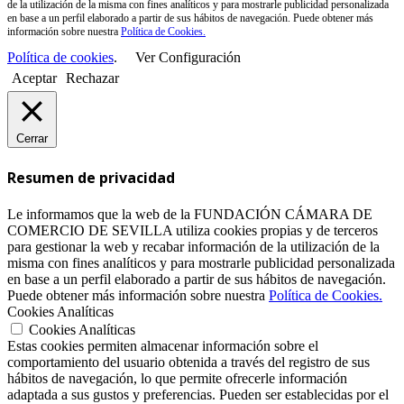
de la utilización de la misma con fines analíticos y para mostrarle publicidad personalizada
en base a un perfil elaborado a partir de sus hábitos de navegación. Puede obtener más
información sobre nuestra
Política de Cookies.
Política de cookies
.
Ver Configuración
Aceptar
Rechazar
Cerrar
Resumen de privacidad
Le informamos que la web de la FUNDACIÓN CÁMARA DE
COMERCIO DE SEVILLA utiliza cookies propias y de terceros
para gestionar la web y recabar información de la utilización de la
misma con fines analíticos y para mostrarle publicidad personalizada
en base a un perfil elaborado a partir de sus hábitos de navegación.
Puede obtener más información sobre nuestra
Política de Cookies.
Cookies Analíticas
Cookies Analíticas
Estas cookies permiten almacenar información sobre el
comportamiento del usuario obtenida a través del registro de sus
hábitos de navegación, lo que permite ofrecerle información
adaptada a sus gustos y preferencias. Pueden ser establecidas por el