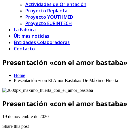
Actividades de Orientación
Proyecto Replanta
Proyecto YOUTHMED
Proyecto EURINTECH
La Fabrica
Últimas noticias
Entidades Colaboradoras
Contacto
Presentación «con el amor bastaba
Home
Presentación «con El Amor Bastaba» De Máximo Huerta
Presentación «con el amor bastaba
19 de noviembre de 2020
Share this post