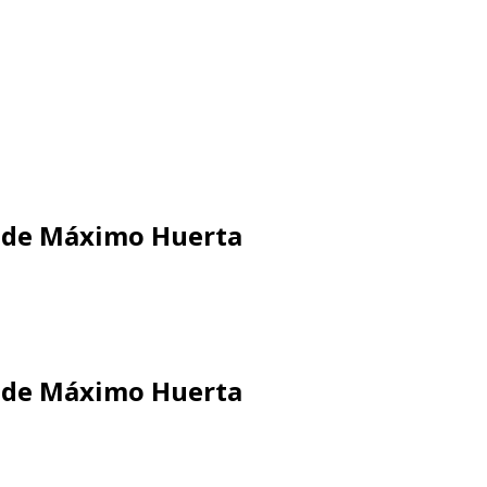
» de Máximo Huerta
» de Máximo Huerta