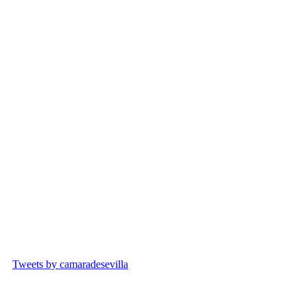
Tweets by camaradesevilla