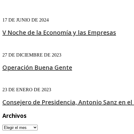
17 DE JUNIO DE 2024
V Noche de la Economía y las Empresas
27 DE DICIEMBRE DE 2023
Operación Buena Gente
23 DE ENERO DE 2023
Consejero de Presidencia, Antonio Sanz en el f
Archivos
Archivos