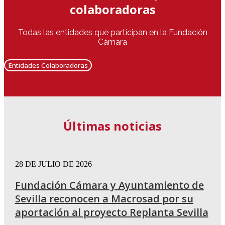
colaboradoras
Todas las entidades que participan en la Fundación
Cámara
Entidades Colaboradoras
Últimas noticias
28 DE JULIO DE 2026
Fundación Cámara y Ayuntamiento de
Sevilla reconocen a Macrosad por su
aportación al proyecto Replanta Sevilla