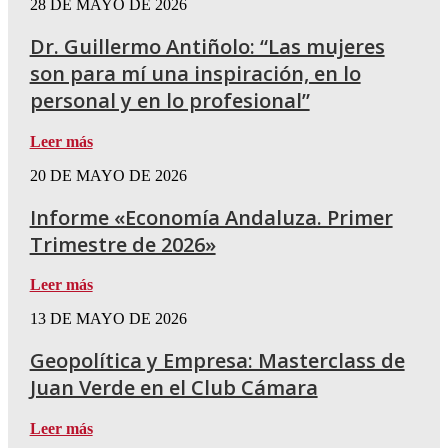
28 DE MAYO DE 2026
Dr. Guillermo Antiñolo: “Las mujeres
son para mí una inspiración, en lo
personal y en lo profesional”
Leer más
20 DE MAYO DE 2026
Informe «Economía Andaluza. Primer
Trimestre de 2026»
Leer más
13 DE MAYO DE 2026
Geopolítica y Empresa: Masterclass de
Juan Verde en el Club Cámara
Leer más