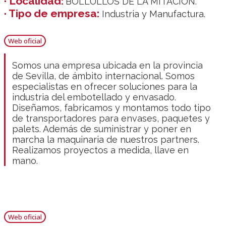
· Localidad:
BOLLULLOS DE LA MITACIÓN.
· Tipo de empresa:
Industria y Manufactura.
Web oficial
Somos una empresa ubicada en la provincia
de Sevilla, de ámbito internacional. Somos
especialistas en ofrecer soluciones para la
industria del embotellado y envasado.
Diseñamos, fabricamos y montamos todo tipo
de transportadores para envases, paquetes y
palets. Además de suministrar y poner en
marcha la maquinaria de nuestros partners.
Realizamos proyectos a medida, llave en
mano.
Web oficial