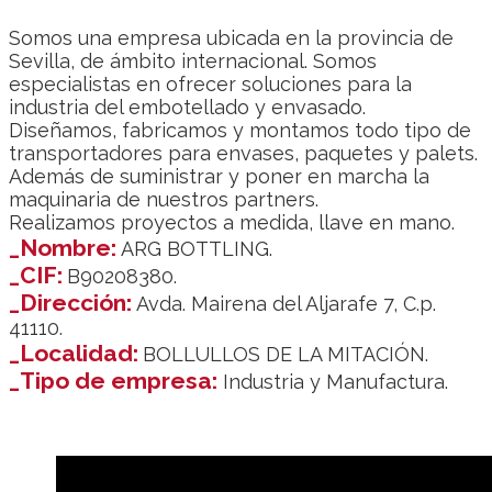
Somos una empresa ubicada en la provincia de
Sevilla, de ámbito internacional. Somos
especialistas en ofrecer soluciones para la
industria del embotellado y envasado.
Diseñamos, fabricamos y montamos todo tipo de
transportadores para envases, paquetes y palets.
Además de suministrar y poner en marcha la
maquinaria de nuestros partners.
Realizamos proyectos a medida, llave en mano.
_Nombre:
ARG BOTTLING.
_CIF:
B90208380.
_Dirección:
Avda. Mairena del Aljarafe 7, C.p.
41110.
_Localidad:
BOLLULLOS DE LA MITACIÓN.
_Tipo de empresa:
Industria y Manufactura.