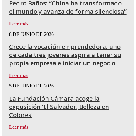
Pedro Baños: “China ha transformado
el mundo y avanza de forma silenciosa”
Leer más
8 DE JUNIO DE 2026
Crece la vocación emprendedora: uno
de cada tres jóvenes aspira a tener su
propia empresa e iniciar un negocio
Leer más
5 DE JUNIO DE 2026
La Fundación Cámara acoge la
exposición ‘El Salvador, Belleza en
Colores’
Leer más