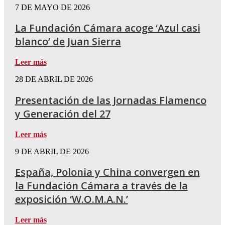
7 DE MAYO DE 2026
La Fundación Cámara acoge ‘Azul casi
blanco’ de Juan Sierra
Leer más
28 DE ABRIL DE 2026
Presentación de las Jornadas Flamenco
y Generación del 27
Leer más
9 DE ABRIL DE 2026
España, Polonia y China convergen en
la Fundación Cámara a través de la
exposición ‘W.O.M.A.N.’
Leer más