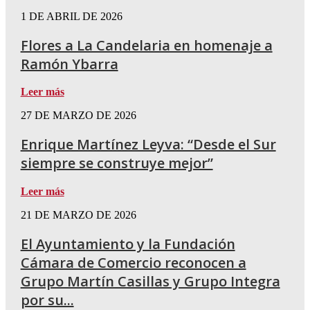
1 DE ABRIL DE 2026
Flores a La Candelaria en homenaje a
Ramón Ybarra
Leer más
27 DE MARZO DE 2026
Enrique Martínez Leyva: “Desde el Sur
siempre se construye mejor”
Leer más
21 DE MARZO DE 2026
El Ayuntamiento y la Fundación
Cámara de Comercio reconocen a
Grupo Martín Casillas y Grupo Integra
por su...