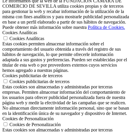
Le informamos que la web de la FUNDACIÓN CÁMARA DE
COMERCIO DE SEVILLA utiliza cookies propias y de terceros
para gestionar la web y recabar información de la utilización de la
misma con fines analíticos y para mostrarle publicidad personalizada
en base a un perfil elaborado a partir de sus hábitos de navegación.
Puede obtener más información sobre nuestra
Política de Cookies.
Cookies Analíticas
Cookies Analíticas
Estas cookies permiten almacenar información sobre el
comportamiento del usuario obtenida a través del registro de sus
hábitos de navegación, lo que permite ofrecerle información
adaptada a sus gustos y preferencias. Pueden ser establecidas por el
titular de esta web o por proveedores externos cuyos servicios
hemos agregado a nuestras páginas.
Cookies publicitarias de terceros
Cookies publicitarias de terceros
Estas cookies son almacenadas y administradas por terceras
empresas. Permiten almacenar información del comportamiento de
los usuarios para ofrecer publicidad personalizada fuera de nuestra
página web y medir la efectividad de las campañas que se realicen.
No almacenan directamente información personal, sino que se basan
en la identificación única de su navegador y dispositivo de Internet.
Cookies de Personalización
Cookies de Personalización
Estas cookies son almacenadas y administradas por terceras