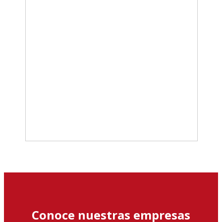
Conoce nuestras empresas