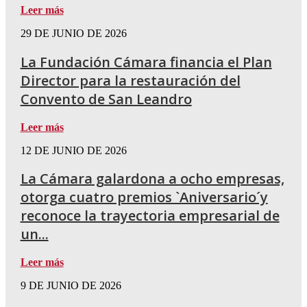
Leer más
29 DE JUNIO DE 2026
La Fundación Cámara financia el Plan
Director para la restauración del
Convento de San Leandro
Leer más
12 DE JUNIO DE 2026
La Cámara galardona a ocho empresas,
otorga cuatro premios `Aniversario´y
reconoce la trayectoria empresarial de
un...
Leer más
9 DE JUNIO DE 2026