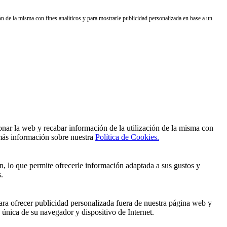
a misma con fines analíticos y para mostrarle publicidad personalizada en base a un
 web y recabar información de la utilización de la misma con
 más información sobre nuestra
Política de Cookies.
n, lo que permite ofrecerle información adaptada a sus gustos y
.
ra ofrecer publicidad personalizada fuera de nuestra página web y
 única de su navegador y dispositivo de Internet.