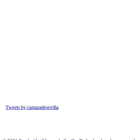
Tweets by camaradesevilla