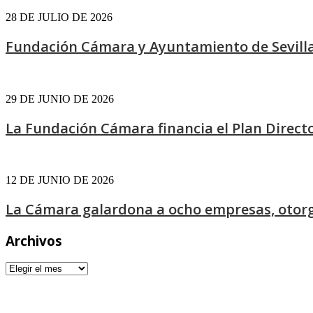
28 DE JULIO DE 2026
Fundación Cámara y Ayuntamiento de Sevilla.
29 DE JUNIO DE 2026
La Fundación Cámara financia el Plan Director
12 DE JUNIO DE 2026
La Cámara galardona a ocho empresas, otorg
Archivos
Archivos