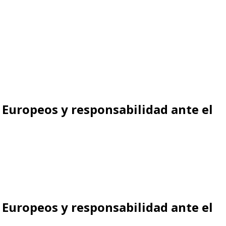
 Europeos y responsabilidad ante el
 Europeos y responsabilidad ante el