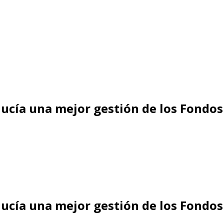
lucía una mejor gestión de los Fondos
lucía una mejor gestión de los Fondos