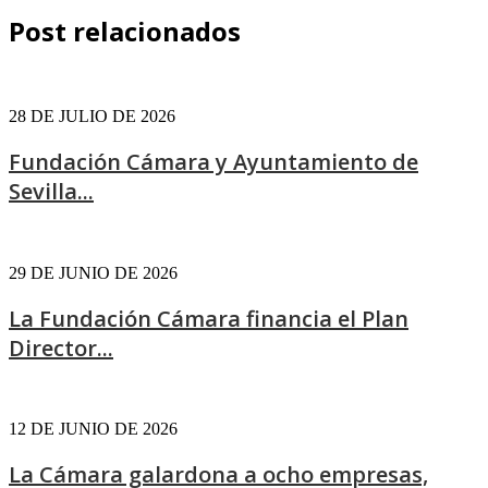
Post relacionados
28 DE JULIO DE 2026
Fundación Cámara y Ayuntamiento de
Sevilla...
29 DE JUNIO DE 2026
La Fundación Cámara financia el Plan
Director...
12 DE JUNIO DE 2026
La Cámara galardona a ocho empresas,