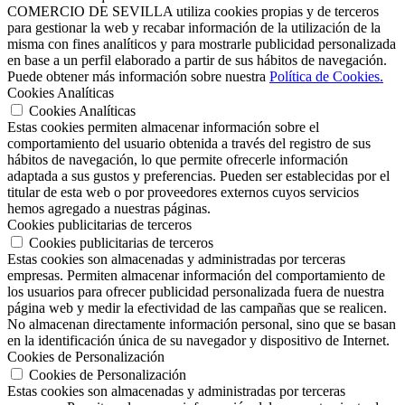
COMERCIO DE SEVILLA utiliza cookies propias y de terceros
para gestionar la web y recabar información de la utilización de la
misma con fines analíticos y para mostrarle publicidad personalizada
en base a un perfil elaborado a partir de sus hábitos de navegación.
Puede obtener más información sobre nuestra
Política de Cookies.
Cookies Analíticas
Cookies Analíticas
Estas cookies permiten almacenar información sobre el
comportamiento del usuario obtenida a través del registro de sus
hábitos de navegación, lo que permite ofrecerle información
adaptada a sus gustos y preferencias. Pueden ser establecidas por el
titular de esta web o por proveedores externos cuyos servicios
hemos agregado a nuestras páginas.
Cookies publicitarias de terceros
Cookies publicitarias de terceros
Estas cookies son almacenadas y administradas por terceras
empresas. Permiten almacenar información del comportamiento de
los usuarios para ofrecer publicidad personalizada fuera de nuestra
página web y medir la efectividad de las campañas que se realicen.
No almacenan directamente información personal, sino que se basan
en la identificación única de su navegador y dispositivo de Internet.
Cookies de Personalización
Cookies de Personalización
Estas cookies son almacenadas y administradas por terceras