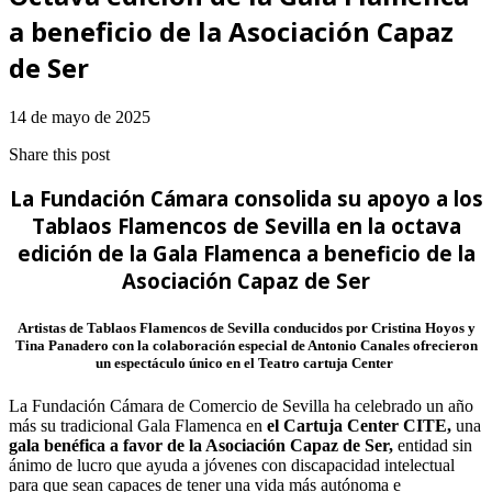
a beneficio de la Asociación Capaz
de Ser
14 de mayo de 2025
Share this post
La Fundación Cámara consolida su apoyo a los
Tablaos Flamencos de Sevilla en la octava
edición de la Gala Flamenca a beneficio de la
Asociación Capaz de Ser
Artistas de Tablaos Flamencos de Sevilla conducidos por Cristina Hoyos y
Tina Panadero con la colaboración especial de Antonio Canales ofrecieron
un espectáculo único en el Teatro cartuja Center
La Fundación Cámara de Comercio de Sevilla ha celebrado un año
más su tradicional Gala Flamenca en
el Cartuja Center CITE,
una
gala benéfica a favor de la Asociación Capaz de Ser,
entidad sin
ánimo de lucro que ayuda a jóvenes con discapacidad intelectual
para que sean capaces de tener una vida más autónoma e