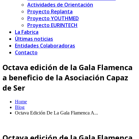
Actividades de Orientación
Proyecto Replanta
Proyecto YOUTHMED
Proyecto EURINTECH
La Fabrica
Últimas noticias
Entidades Colaboradoras
Contacto
Octava edición de la Gala Flamenca
a beneficio de la Asociación Capaz
de Ser
Home
Blog
Octava Edición De La Gala Flamenca A...
Octava edición de la Gala Flamenca