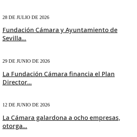
28 DE JULIO DE 2026
Fundación Cámara y Ayuntamiento de
Sevilla...
29 DE JUNIO DE 2026
La Fundación Cámara financia el Plan
Director...
12 DE JUNIO DE 2026
La Cámara galardona a ocho empresas,
otorga...