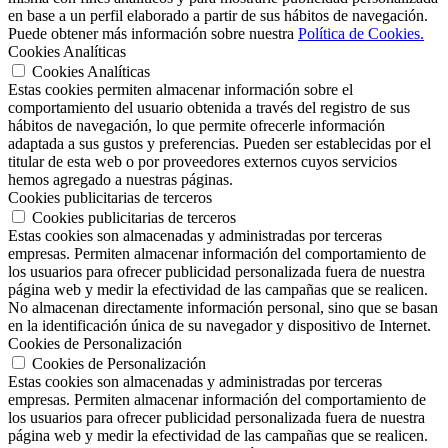
en base a un perfil elaborado a partir de sus hábitos de navegación.
Puede obtener más información sobre nuestra
Política de Cookies.
Cookies Analíticas
Cookies Analíticas
Estas cookies permiten almacenar información sobre el
comportamiento del usuario obtenida a través del registro de sus
hábitos de navegación, lo que permite ofrecerle información
adaptada a sus gustos y preferencias. Pueden ser establecidas por el
titular de esta web o por proveedores externos cuyos servicios
hemos agregado a nuestras páginas.
Cookies publicitarias de terceros
Cookies publicitarias de terceros
Estas cookies son almacenadas y administradas por terceras
empresas. Permiten almacenar información del comportamiento de
los usuarios para ofrecer publicidad personalizada fuera de nuestra
página web y medir la efectividad de las campañas que se realicen.
No almacenan directamente información personal, sino que se basan
en la identificación única de su navegador y dispositivo de Internet.
Cookies de Personalización
Cookies de Personalización
Estas cookies son almacenadas y administradas por terceras
empresas. Permiten almacenar información del comportamiento de
los usuarios para ofrecer publicidad personalizada fuera de nuestra
página web y medir la efectividad de las campañas que se realicen.