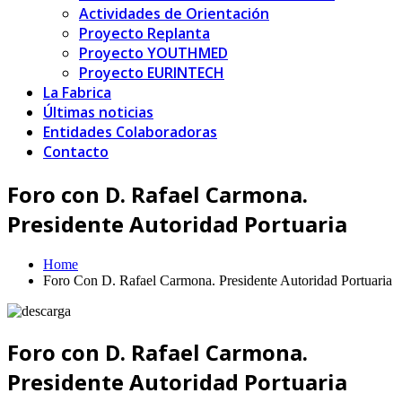
Actividades de Orientación
Proyecto Replanta
Proyecto YOUTHMED
Proyecto EURINTECH
La Fabrica
Últimas noticias
Entidades Colaboradoras
Contacto
Foro con D. Rafael Carmona.
Presidente Autoridad Portuaria
Home
Foro Con D. Rafael Carmona. Presidente Autoridad Portuaria
Foro con D. Rafael Carmona.
Presidente Autoridad Portuaria