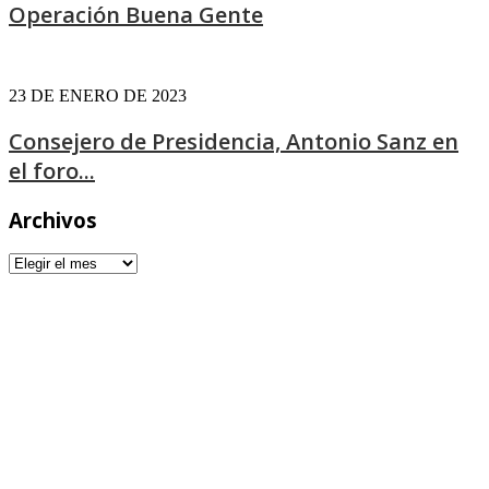
Operación Buena Gente
23 DE ENERO DE 2023
Consejero de Presidencia, Antonio Sanz en
el foro...
Archivos
Archivos
677 964 033