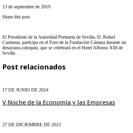
13 de septiembre de 2019
Share this post
El Presidente de la Autoridad Portuaria de Sevilla, D. Rafael
Carmona, participa en el Foro de la Fundación Cámara durante un
desayuno-coloquio, que se celebrará en el Hotel Alfonso XIII de
Sevilla
Post relacionados
17 DE JUNIO DE 2024
V Noche de la Economía y las Empresas
27 DE DICIEMBRE DE 2023