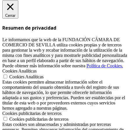
Cerrar
Resumen de privacidad
Le informamos que la web de la FUNDACIÓN CÁMARA DE
COMERCIO DE SEVILLA utiliza cookies propias y de terceros
para gestionar la web y recabar información de la utilización de la
misma con fines analíticos y para mostrarle publicidad personalizada
en base a un perfil elaborado a partir de sus hábitos de navegación.
Puede obtener más información sobre nuestra
Política de Cookies.
Cookies Analíticas
Cookies Analíticas
Estas cookies permiten almacenar información sobre el
comportamiento del usuario obtenida a través del registro de sus
hábitos de navegación, lo que permite ofrecerle información
adaptada a sus gustos y preferencias. Pueden ser establecidas por el
titular de esta web o por proveedores externos cuyos servicios
hemos agregado a nuestras páginas.
Cookies publicitarias de terceros
Cookies publicitarias de terceros
Estas cookies son almacenadas y administradas por terceras
empresas. Permiten almacenar información del comportamiento de