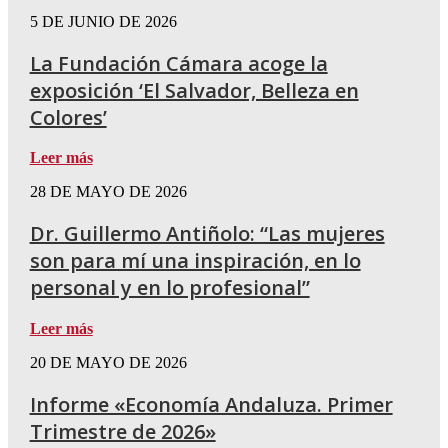
5 DE JUNIO DE 2026
La Fundación Cámara acoge la
exposición ‘El Salvador, Belleza en
Colores’
Leer más
28 DE MAYO DE 2026
Dr. Guillermo Antiñolo: “Las mujeres
son para mí una inspiración, en lo
personal y en lo profesional”
Leer más
20 DE MAYO DE 2026
Informe «Economía Andaluza. Primer
Trimestre de 2026»