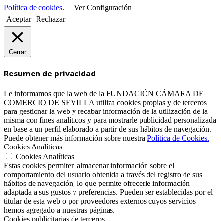
Política de cookies
.
Ver Configuración
Aceptar
Rechazar
Cerrar
Resumen de privacidad
Le informamos que la web de la FUNDACIÓN CÁMARA DE
COMERCIO DE SEVILLA utiliza cookies propias y de terceros
para gestionar la web y recabar información de la utilización de la
misma con fines analíticos y para mostrarle publicidad personalizada
en base a un perfil elaborado a partir de sus hábitos de navegación.
Puede obtener más información sobre nuestra
Política de Cookies.
Cookies Analíticas
Cookies Analíticas
Estas cookies permiten almacenar información sobre el
comportamiento del usuario obtenida a través del registro de sus
hábitos de navegación, lo que permite ofrecerle información
adaptada a sus gustos y preferencias. Pueden ser establecidas por el
titular de esta web o por proveedores externos cuyos servicios
hemos agregado a nuestras páginas.
Cookies publicitarias de terceros