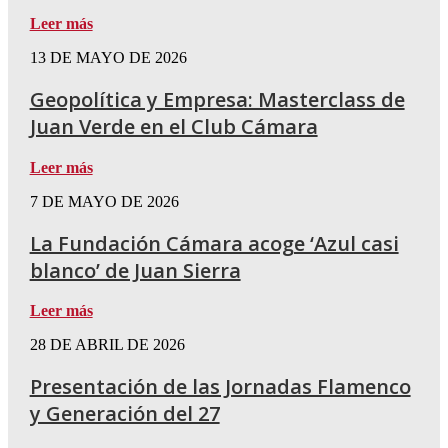
Leer más
13 DE MAYO DE 2026
Geopolítica y Empresa: Masterclass de
Juan Verde en el Club Cámara
Leer más
7 DE MAYO DE 2026
La Fundación Cámara acoge ‘Azul casi
blanco’ de Juan Sierra
Leer más
28 DE ABRIL DE 2026
Presentación de las Jornadas Flamenco
y Generación del 27