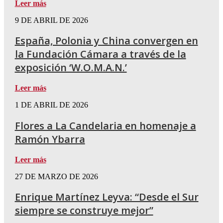
Leer más
9 DE ABRIL DE 2026
España, Polonia y China convergen en
la Fundación Cámara a través de la
exposición ‘W.O.M.A.N.’
Leer más
1 DE ABRIL DE 2026
Flores a La Candelaria en homenaje a
Ramón Ybarra
Leer más
27 DE MARZO DE 2026
Enrique Martínez Leyva: “Desde el Sur
siempre se construye mejor”