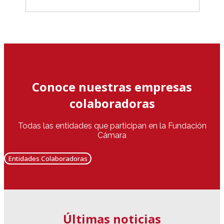
Conoce nuestras empresas
colaboradoras
Todas las entidades que participan en la Fundación
Cámara
Entidades Colaboradoras
Últimas noticias