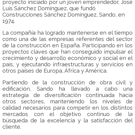
proyecto iniciado por un joven emprendedor, José
Luis Sánchez Domínguez, que fundó
Construcciones Sánchez Domínguez, Sando, en
1974.
La compañía ha logrado mantenerse en el tiempo
como una de las empresas referentes del sector
de la construcción en España. Participando en los
proyectos claves que han conseguido impulsar el
crecimiento y desarrollo económico y social en el
país, y ejecutando infraestructuras y servicios en
otros países de Europa, África y América.
Partiendo de la construcción de obra civil y
edificación, Sando ha llevado a cabo una
estrategia de diversificación continuada hacia
otros sectores, manteniendo los niveles de
calidad necesarios para competir en los distintos
mercados con el objetivo continuo de la
búsqueda de la excelencia y la satisfacción del
cliente.