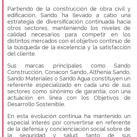
Partiendo de la construcción de obra civil y
edificación, Sando ha llevado a cabo una
estrategia de diversificación continuada hacia
otros sectores, manteniendo los niveles de
calidad necesarios para competir en los
distintos mercados con el objetivo continuo de
la búsqueda de la excelencia y la satisfacción
del cliente.
Sus marcas principales como Sando
Construcción, Conacon Sando, Althenia Sando,
Sando Materiales o Sando Agua constituyen un
referente especializado en cada uno de sus
sectores como sinónimo de garantía, con una
actuación en línea con los Objetivos de
Desarrollo Sostenible.
En esta evolución continua ha mantenido un
especial interés por convertirse en referente
de la defensa y concienciación social sobre de
la seguridad y salud, tanto de sus