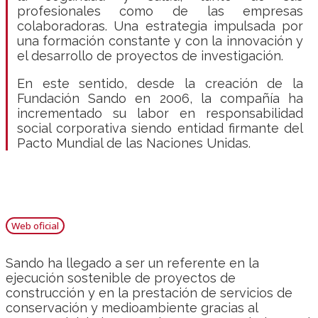
profesionales como de las empresas
colaboradoras. Una estrategia impulsada por
una formación constante y con la innovación y
el desarrollo de proyectos de investigación.
En este sentido, desde la creación de la
Fundación Sando en 2006, la compañía ha
incrementado su labor en responsabilidad
social corporativa siendo entidad firmante del
Pacto Mundial de las Naciones Unidas.
Web oficial
Sando ha llegado a ser un referente en la
ejecución sostenible de proyectos de
construcción y en la prestación de servicios de
conservación y medioambiente gracias al