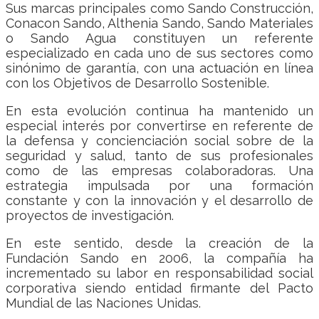
Sus marcas principales como Sando Construcción,
Conacon Sando, Althenia Sando, Sando Materiales
o Sando Agua constituyen un referente
especializado en cada uno de sus sectores como
sinónimo de garantía, con una actuación en línea
con los Objetivos de Desarrollo Sostenible.
En esta evolución continua ha mantenido un
especial interés por convertirse en referente de
la defensa y concienciación social sobre de la
seguridad y salud, tanto de sus profesionales
como de las empresas colaboradoras. Una
estrategia impulsada por una formación
constante y con la innovación y el desarrollo de
proyectos de investigación.
En este sentido, desde la creación de la
Fundación Sando en 2006, la compañía ha
incrementado su labor en responsabilidad social
corporativa siendo entidad firmante del Pacto
Mundial de las Naciones Unidas.