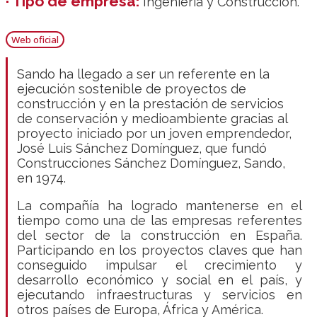
· Tipo de empresa:
Ingeniería y Construcción.
Web oficial
Sando ha llegado a ser un referente en la
ejecución sostenible de proyectos de
construcción y en la prestación de servicios
de conservación y medioambiente gracias al
proyecto iniciado por un joven emprendedor,
José Luis Sánchez Domínguez, que fundó
Construcciones Sánchez Domínguez, Sando,
en 1974.
La compañía ha logrado mantenerse en el
tiempo como una de las empresas referentes
del sector de la construcción en España.
Participando en los proyectos claves que han
conseguido impulsar el crecimiento y
desarrollo económico y social en el país, y
ejecutando infraestructuras y servicios en
otros países de Europa, África y América.