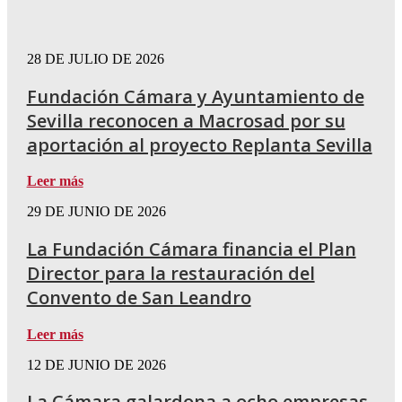
28 DE JULIO DE 2026
Fundación Cámara y Ayuntamiento de
Sevilla reconocen a Macrosad por su
aportación al proyecto Replanta Sevilla
Leer más
29 DE JUNIO DE 2026
La Fundación Cámara financia el Plan
Director para la restauración del
Convento de San Leandro
Leer más
12 DE JUNIO DE 2026
La Cámara galardona a ocho empresas,