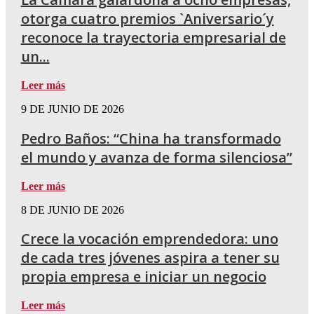
otorga cuatro premios `Aniversario´y
reconoce la trayectoria empresarial de
un...
Leer más
9 DE JUNIO DE 2026
Pedro Baños: “China ha transformado
el mundo y avanza de forma silenciosa”
Leer más
8 DE JUNIO DE 2026
Crece la vocación emprendedora: uno
de cada tres jóvenes aspira a tener su
propia empresa e iniciar un negocio
Leer más