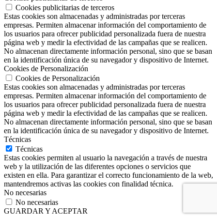
Cookies publicitarias de terceros
Estas cookies son almacenadas y administradas por terceras
empresas. Permiten almacenar información del comportamiento de
los usuarios para ofrecer publicidad personalizada fuera de nuestra
página web y medir la efectividad de las campañas que se realicen.
No almacenan directamente información personal, sino que se basan
en la identificación única de su navegador y dispositivo de Internet.
Cookies de Personalización
Cookies de Personalización
Estas cookies son almacenadas y administradas por terceras
empresas. Permiten almacenar información del comportamiento de
los usuarios para ofrecer publicidad personalizada fuera de nuestra
página web y medir la efectividad de las campañas que se realicen.
No almacenan directamente información personal, sino que se basan
en la identificación única de su navegador y dispositivo de Internet.
Técnicas
Técnicas
Estas cookies permiten al usuario la navegación a través de nuestra
web y la utilización de las diferentes opciones o servicios que
existen en ella. Para garantizar el correcto funcionamiento de la web,
mantendremos activas las cookies con finalidad técnica.
No necesarias
No necesarias
GUARDAR Y ACEPTAR