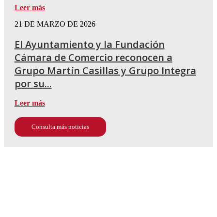
Leer más
21 DE MARZO DE 2026
El Ayuntamiento y la Fundación
Cámara de Comercio reconocen a
Grupo Martín Casillas y Grupo Integra
por su...
Leer más
Consulta más noticias
677 964 033